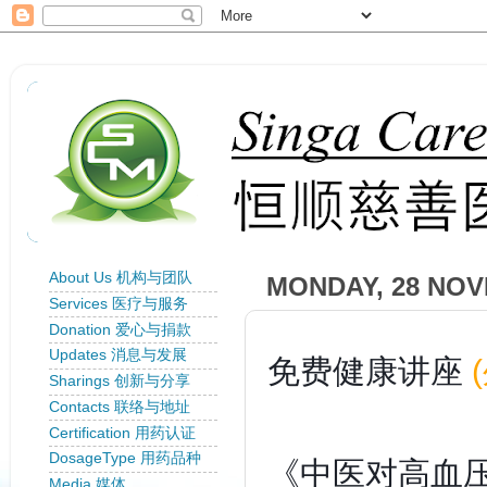
About Us 机构与团队
MONDAY, 28 NOV
Services 医疗与服务
Donation 爱心与捐款
Updates 消息与发展
免费健康讲座
Sharings 创新与分享
Contacts 联络与地址
Certification 用药认证
DosageType 用药品种
《
中医对高血
Media 媒体