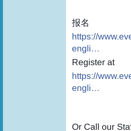
报名
https://www.ev
engli…
Register at
https://www.ev
engli…
Or Call our Sta