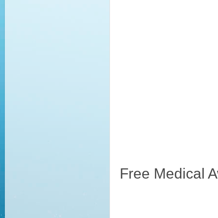
Free Medical 