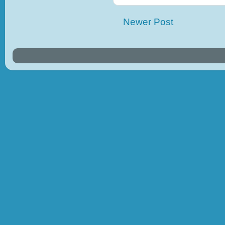
Newer Post