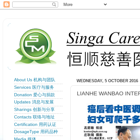
About Us 机构与团队
WEDNESDAY, 5 OCTOBER 2016
Services 医疗与服务
LIANHE WANBAO INTE
Donation 爱心与捐款
Updates 消息与发展
Sharings 创新与分享
Contacts 联络与地址
Certification 用药认证
DosageType 用药品种
Media 媒体