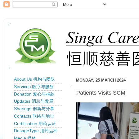
About Us 机构与团队
MONDAY, 25 MARCH 2024
Services 医疗与服务
Patients Visits SCM
Donation 爱心与捐款
Updates 消息与发展
Sharings 创新与分享
Contacts 联络与地址
Certification 用药认证
DosageType 用药品种
Media 媒体