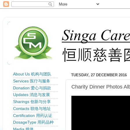
About Us 机构与团队
TUESDAY, 27 DECEMBER 2016
Services 医疗与服务
Charity Dinner Photos A
Donation 爱心与捐款
Updates 消息与发展
Sharings 创新与分享
Contacts 联络与地址
Certification 用药认证
DosageType 用药品种
Media 媒体